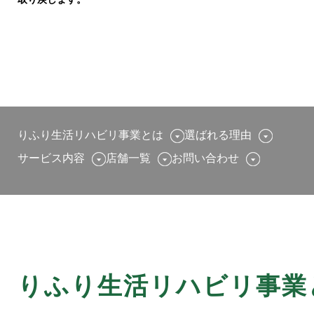
りふり生活リハビリ事業とは
選ばれる理由
サービス内容
店舗一覧
お問い合わせ
りふり生活リハビリ事業