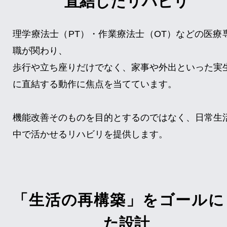
直結したリハビリ
理学療法士（PT）・作業療法士（OT）などの医療
職が関わり、
歩行や立ち座りだけでなく、家事や外出といった実
に直結する動作に焦点を当てています。
機能改善そのものを目的とするのではなく、日常生
中で活かせるリハビリを提供します。
「生活の再構築」をゴールに
た設計