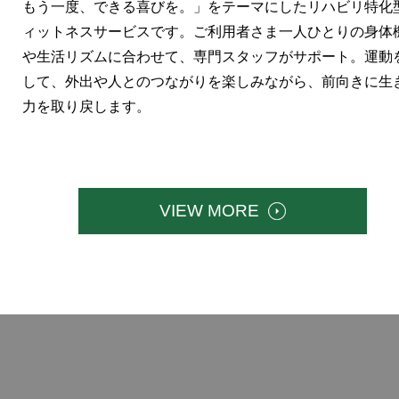
もう一度、できる喜びを。」をテーマにしたリハビリ特化
ィットネスサービスです。ご利用者さま一人ひとりの身体
や生活リズムに合わせて、専門スタッフがサポート。運動
して、外出や人とのつながりを楽しみながら、前向きに生
力を取り戻します。
VIEW MORE