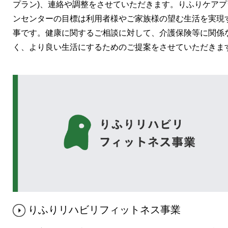
プラン)、連絡や調整をさせていただきます。りふりケアプ
ンセンターの目標は利用者様やご家族様の望む生活を実現
事です。健康に関するご相談に対して、介護保険等に関係
く、より良い生活にするためのご提案をさせていただきま
りふりリハビリフィットネス事業