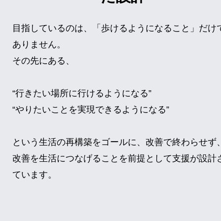
目指しているのは、「歩けるようになること」だけ
ありません。
その先にある、
“行きたい場所に行けるようになる”
“やりたいことを実現できるようになる”
という生活の再構築をゴールに、改善で終わらせず
改善を生活につなげることを前提として支援が設計
ています。