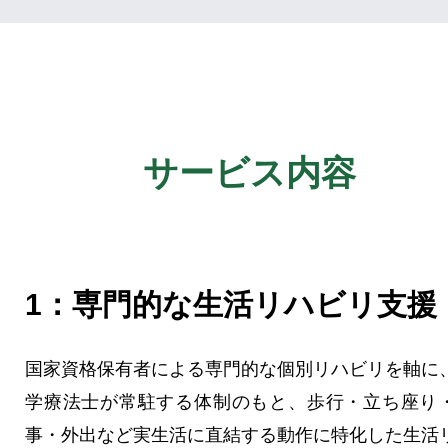
サービス内容
1：専門的な生活リハビリ支援
国家資格保有者による専門的な個別リハビリを軸に
学療法士が常駐する体制のもと、歩行・立ち座り
事・外出など実生活に直結する動作に特化した生活