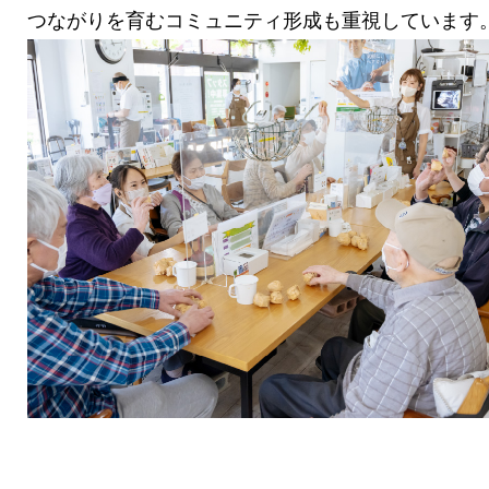
つながりを育むコミュニティ形成も重視しています