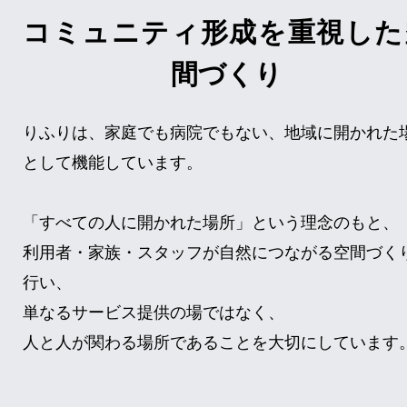
コミュニティ形成を重視した
間づくり
りふりは、家庭でも病院でもない、地域に開かれた
として機能しています。
「すべての人に開かれた場所」という理念のもと、
利用者・家族・スタッフが自然につながる空間づく
行い、
単なるサービス提供の場ではなく、
人と人が関わる場所であることを大切にしています