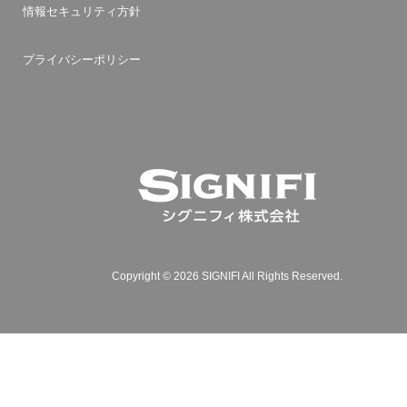
情報セキュリティ方針
プライバシーポリシー
Copyright © 2026 SIGNIFI All Rights Reserved.