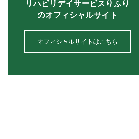
リハビリデイサービスりふり
のオフィシャルサイト
オフィシャルサイトはこちら