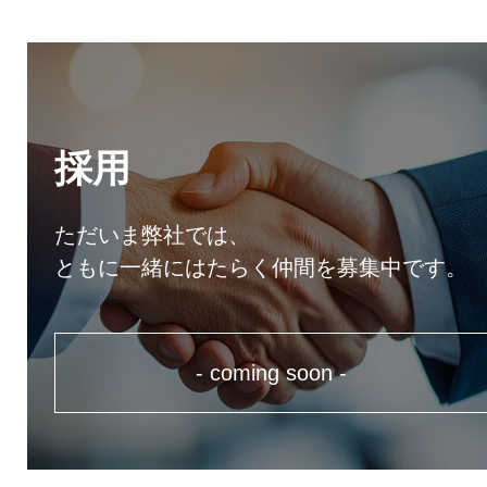
採用
ただいま弊社では、
ともに一緒にはたらく仲間を募集中です。
- coming soon -