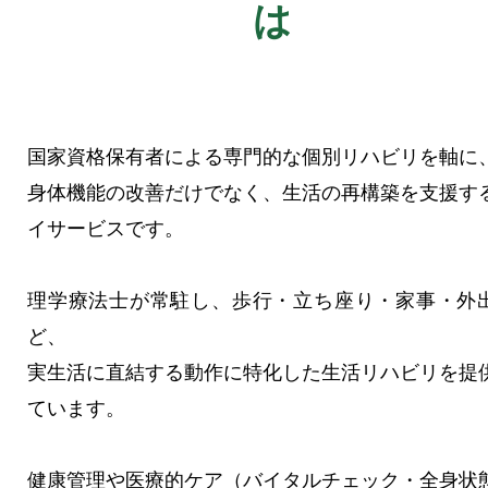
は
国家資格保有者による専門的な個別リハビリを軸に
身体機能の改善だけでなく、生活の再構築を支援す
イサービスです。
理学療法士が常駐し、歩行・立ち座り・家事・外
ど、
実生活に直結する動作に特化した生活リハビリを提
ています。
健康管理や医療的ケア（バイタルチェック・全身状