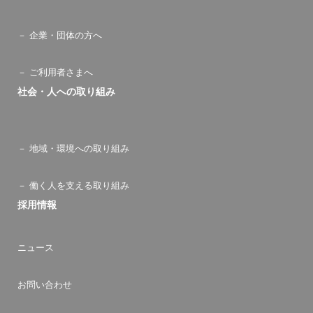
企業・団体の方へ
ご利用者さまへ
社会・人への取り組み
地域・環境への取り組み
働く人を支える取り組み
採用情報
ニュース
お問い合わせ