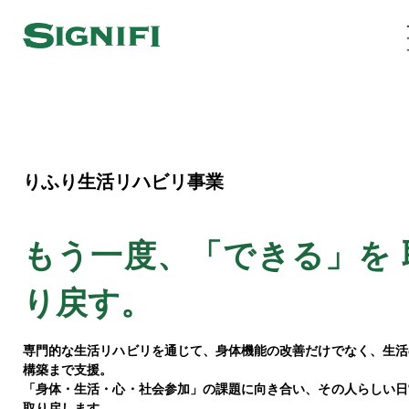
りふり生活リハビリ事業
もう一度、「できる」を
り戻す。
専門的な生活リハビリを通じて、身体機能の改善だけでなく、生活
構築まで支援。
「身体・生活・心・社会参加」の課題に向き合い、その人らしい日
取り戻します。