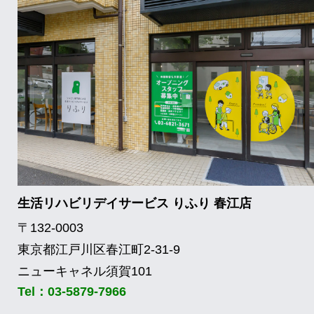
生活リハビリデイサービス りふり 春江店
〒132-0003
東京都江戸川区春江町2-31-9
ニューキャネル須賀101
Tel：03-5879-7966