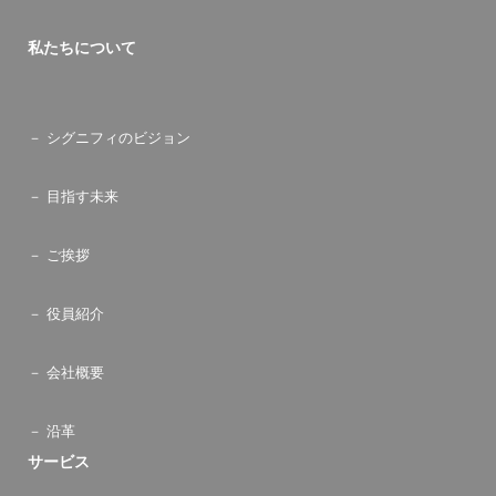
私たちについて
シグニフィのビジョン
目指す未来
ご挨拶
役員紹介
会社概要
沿革
サービス