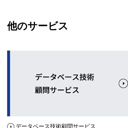
他のサービス
データベース技術顧問サービス