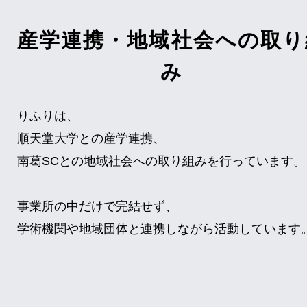
産学連携・地域社会への取り
み
りふりは、
順天堂大学との産学連携、
南葛SCとの地域社会への取り組みを行っています。
事業所の中だけで完結せず、
学術機関や地域団体と連携しながら活動しています