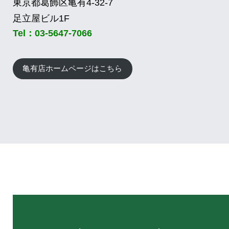
東京都葛飾区亀有4-32-7
足立屋ビル1F
Tel：03-5647-7066
亀有店ホームページはこちら