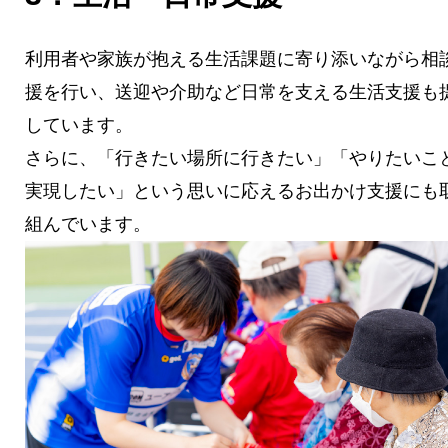
利用者や家族が抱える生活課題に寄り添いながら相
援を行い、送迎や介助など日常を支える生活支援も
しています。
さらに、「行きたい場所に行きたい」「やりたいこ
実現したい」という思いに応えるお出かけ支援にも
組んでいます。