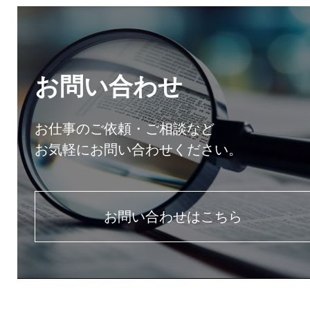
お問い合わせ
お仕事のご依頼・ご相談など
お気軽にお問い合わせください。
お問い合わせはこちら