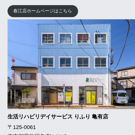
春江店ホームページはこちら
生活リハビリデイサービス りふり 亀有店
〒125-0061