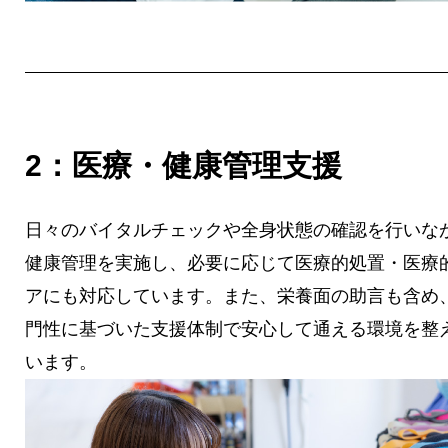
2：医療・健康管理支援
日々のバイタルチェックや全身状態の確認を行いな
健康管理を実施し、必要に応じて医療的処置・医療
アにも対応しています。また、栄養面の助言も含め
門性に基づいた支援体制で安心して通える環境を整
います。