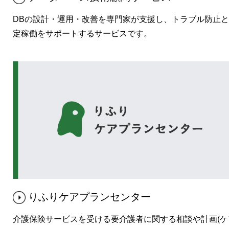
DBの設計・運用・改善を専門家が支援し、トラブル防止
定稼働をサポートするサービスです。
りふりケアプランセンター
介護保険サービスを受ける要介護者に関する相談や計画(ケ