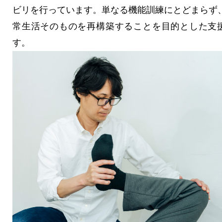
ビリを行っています。単なる機能訓練にとどまらず
常生活そのものを再構築することを目的とした支
す。