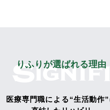
りふりが選ばれる理由
医療専門職による“生活動作”