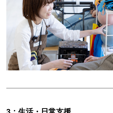
3：生活・日常支援