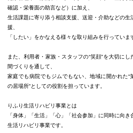
確認・栄養面の助言など）に加え、
生活課題に寄り添う相談支援、送迎・介助などの生
援、
「したい」をかなえる様々な取り組みを行っていま
また、利用者・家族・スタッフの“笑顔”を大切にし
間づくりを通して、
家庭でも病院でもジムでもない、地域に開かれた“
の居場所”としての役割を担っています。
りふり生活リハビリ事業とは
「身体」「生活」「心」「社会参加」に同時に向き
生活リハビリ事業です。