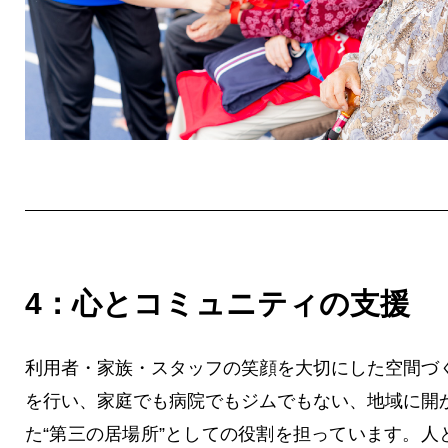
4：心とコミュニティの支援
利用者・家族・スタッフの笑顔を大切にした空間づ
を行い、家庭でも病院でもジムでもない、地域に開
た“第三の居場所”としての役割を担っています。人