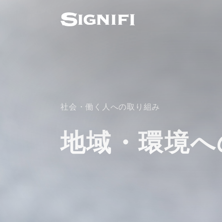
社会・働く人への取り組み
地域・環境へ