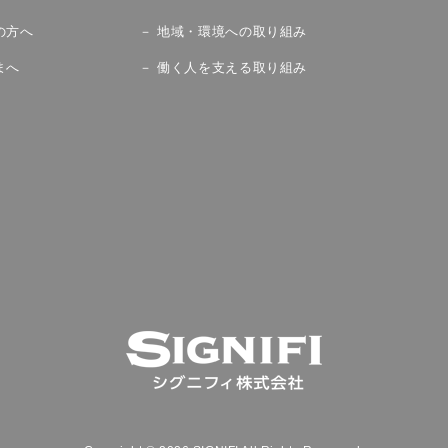
の方へ
地域・環境への取り組み
まへ
働く人を支える取り組み