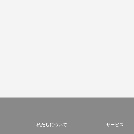
私たちについて
サービス