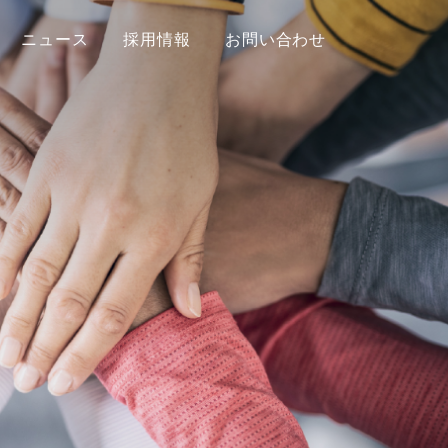
ニュース
採用情報
お問い合わせ