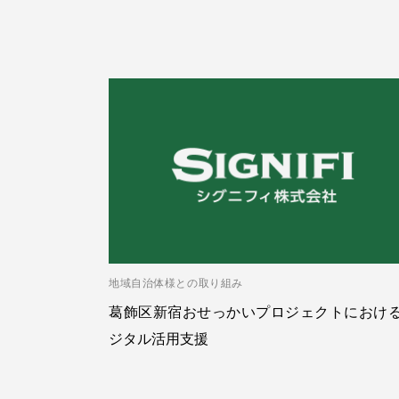
地域自治体様との取り組み
葛飾区新宿おせっかいプロジェクトにおけ
ジタル活用支援