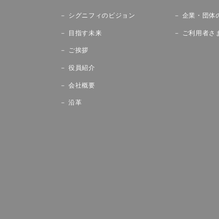
シグニフィのビジョン
企業・団体
目指す未来
ご利用者さ
ご挨拶
役員紹介
会社概要
沿革