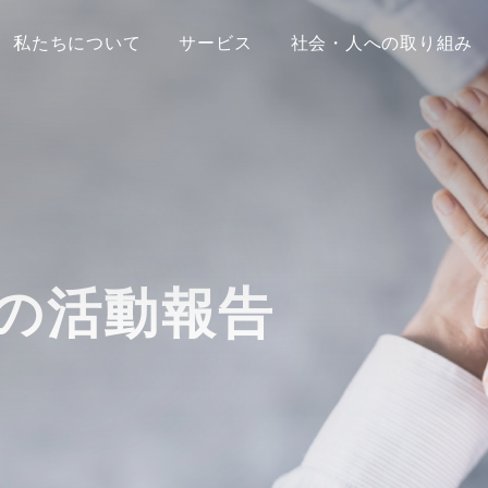
私たちについて
サービス
社会・人への取り組み
の活動報告