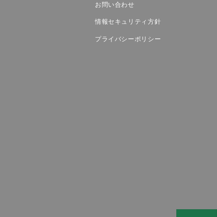
お問い合わせ
情報セキュリティ方針
プライバシーポリシー