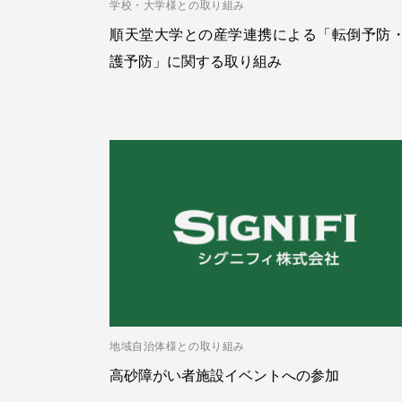
学校・大学様との取り組み
順天堂大学との産学連携による「転倒予防
護予防」に関する取り組み
地域自治体様との取り組み
高砂障がい者施設イベントへの参加